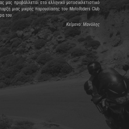
ας μας προβάλλεται στο ελληνικό μοτοσικλετιστικό
παρξη μιας μικρής παρουσίασης του MotoRiders Club
ρα του.
Κείμενο: Μανόλης