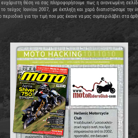
ν ευχάριστη θέση να σας πληροφορήσουμε πως η ανανεωμένη σελίδ
 το τεύχος Ιουνίου 2007, με έκπληξη και χαρά διαπιστώσαμε την ύ
ο περιοδικό για την τιμή που μας έκανε να μας συμπεριλάβει στα άρθ