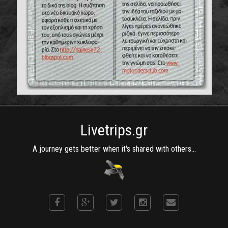
Livetrips.gr
A journey gets better when it's shared with others...