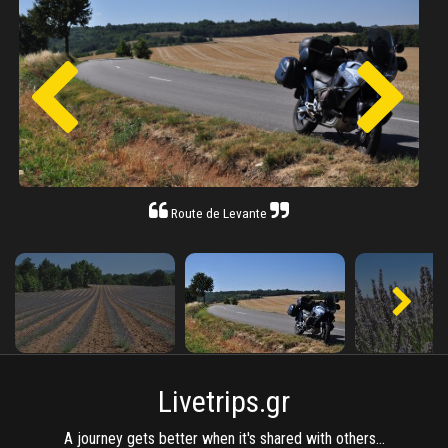
Route de Levante
Livetrips.gr
A journey gets better when it's shared with others...