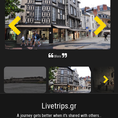
Blois
Livetrips.gr
A journey gets better when it's shared with others...