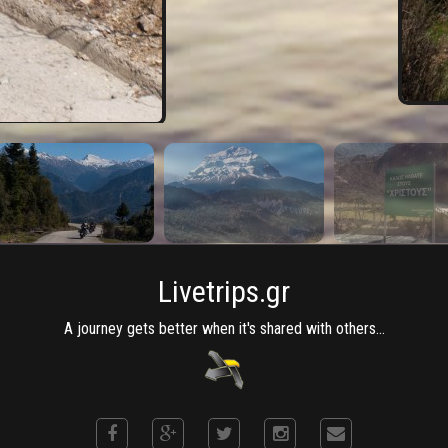
Livetrips.gr
A journey gets better when it's shared with others...