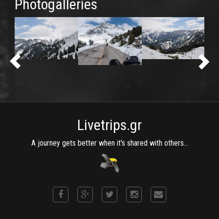
Photogalleries
Livetrips.gr
A journey gets better when it's shared with others...