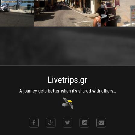
Livetrips.gr
A journey gets better when it's shared with others...