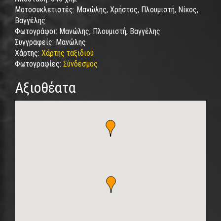
Μοτοσυκλετιστές:
Μανώλης, Χρήστος, Πλουμιστή, Νίκος,
Βαγγέλης
Φωτογράφοι:
Μανώλης, Πλουμιστή, Βαγγέλης
Συγγραφείς:
Μανώλης
Χάρτης:
Χάρτης ταξιδιού
Φωτογραφίες:
Σύνδεσμος
Αξιοθέατα