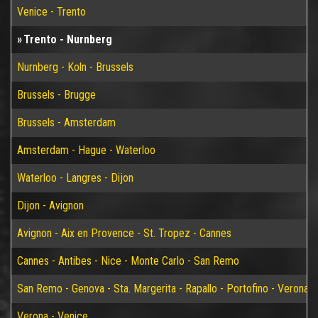
Venice - Trento
Trento - Nurnberg
Nurnberg - Koln - Brussels
Brussels - Brugge
Brussels - Amsterdam
Amsterdam - Hague - Waterloo
Waterloo - Langres - Dijon
Dijon - Avignon
Avignon - Aix en Provence - St. Tropez - Cannes
Cannes - Antibes - Nice - Monte Carlo - San Remo
San Remo - Genova - Sta. Margerita - Rapallo - Portofino - Verona
Verona - Venice