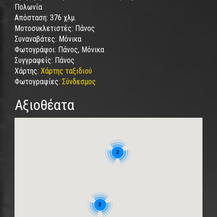
Πολωνία
Απόσταση:
376 χλμ.
Μοτοσυκλετιστές:
Πάνος
Συναναβάτες:
Μόνικα
Φωτογράφοι:
Πάνος, Μόνικα
Συγγραφείς:
Πάνος
Χάρτης:
Χάρτης ταξιδιού
Φωτογραφίες:
Σύνδεσμος
Αξιοθέατα
2
2