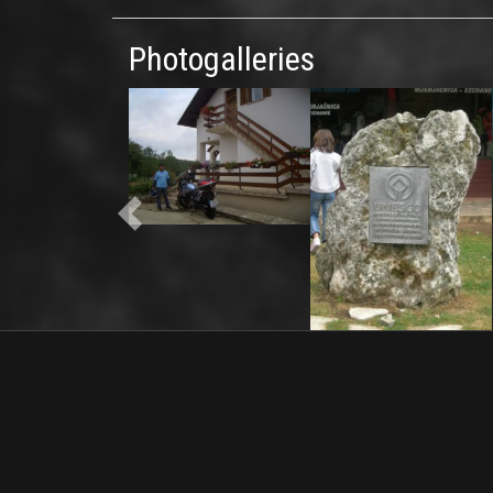
Photogalleries