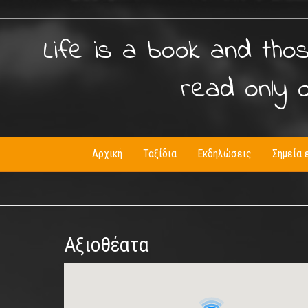
Life is a book and tho
read only 
Αρχική
Ταξίδια
Εκδηλώσεις
Σημεία 
Αξιοθέατα