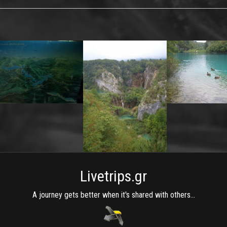
Livetrips.gr
A journey gets better when it's shared with others...