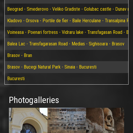
Beograd - Smederovo - Veliko Gradiste - Golubac castle - Dunav riv
Kladovo - Orsova - Portile de fier - Baile Herculane - Transalpina Ro
Voineasa - Poenari fortress - Vidraru lake - Transfagasan Road - Bal
Balea Lac - Transfagarasan Road - Medias - Sighisoara - Brasov
Brasov - Bran
Brasov - Bucegi Natural Park - Sinaia - Bucuresti
Bucuresti
Photogalleries