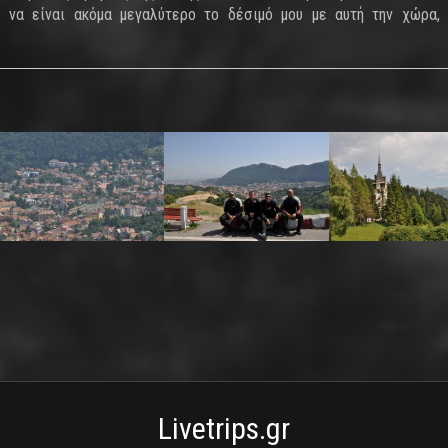
ς να είναι ακόμα μεγαλύτερο το δέσιμό μου με αυτή την χώρα,
Livetrips.gr