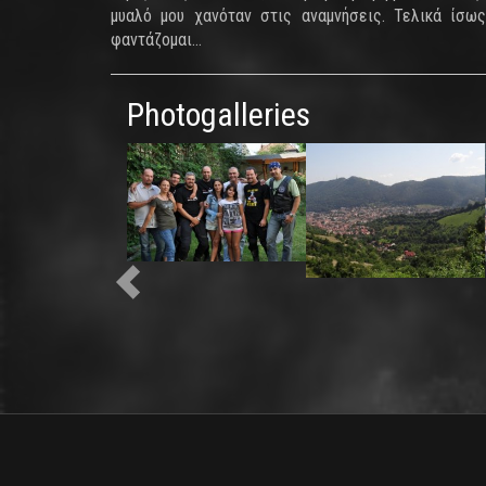
μυαλό μου χανόταν στις αναμνήσεις. Τελικά ίσω
φαντάζομαι…
Photogalleries