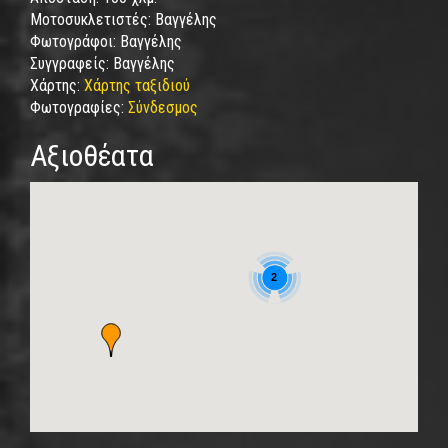
Μοτοσυκλετιστές:
Βαγγέλης
Φωτογράφοι:
Βαγγέλης
Συγγραφείς:
Βαγγέλης
Χάρτης:
Χάρτης ταξιδιού
Φωτογραφίες:
Σύνδεσμος
Αξιοθέατα
2