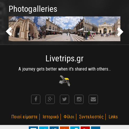
Photogalleries
Livetrips.gr
A journey gets better when it's shared with others...
Ποιοί είμαστε
Ιστορικό
Φίλοι
Συντελεστές
Links