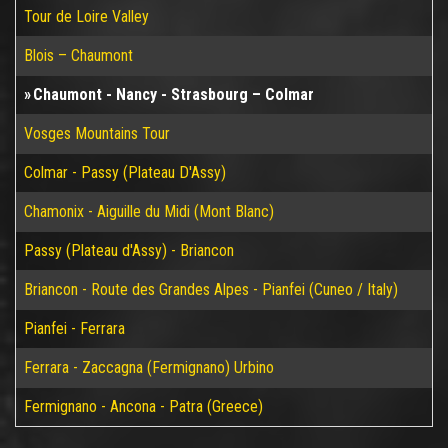
Tour de Loire Valley
Blois – Chaumont
Chaumont - Nancy - Strasbourg – Colmar
Vosges Mountains Tour
Colmar - Passy (Plateau D'Assy)
Chamonix - Aiguille du Midi (Mont Blanc)
Passy (Plateau d'Assy) - Briancon
Briancon - Route des Grandes Alpes - Pianfei (Cuneo / Italy)
Pianfei - Ferrara
Ferrara - Zaccagna (Fermignano) Urbino
Fermignano - Ancona - Patra (Greece)