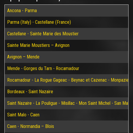
Ancona - Parma
Parma (Italy) - Castellane (France)
Castellane - Sainte Marie des Moustier
Sainte Marie Moustiers – Avignon
Avignon – Mende
Mende - Gorges du Tarn - Rocamadour
Rocamadour - La Rogue Gageac - Beynac et Cazenac - Monpazier-
Bordeaux - Saint Nazaire
Saint Nazaire - La Pouligue - Misillac - Mon Saint Michel - San Malo
Saint Malo - Caen
Caen - Normandia – Blois