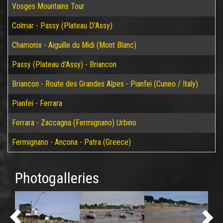
Vosges Mountains Tour
Colmar - Passy (Plateau D'Assy)
Chamonix - Aiguille du Midi (Mont Blanc)
Passy (Plateau d'Assy) - Briancon
Briancon - Route des Grandes Alpes - Pianfei (Cuneo / Italy)
Pianfei - Ferrara
Ferrara - Zaccagna (Fermignano) Urbino
Fermignano - Ancona - Patra (Greece)
Photogalleries