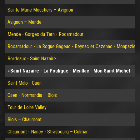
Sainte Marie Moustiers – Avignon
Avignon – Mende
Mende - Gorges du Tarn - Rocamadour
Rocamadour - La Rogue Gageac - Beynac et Cazenac - Monpazier-
Bordeaux - Saint Nazaire
Saint Nazaire - La Pouligue - Misillac - Mon Saint Michel - S
Saint Malo - Caen
Caen - Normandia – Blois
Tour de Loire Valley
Blois – Chaumont
Chaumont - Nancy - Strasbourg – Colmar