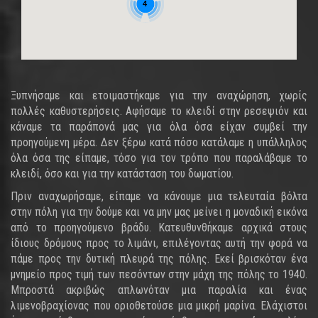
4
Ξυπνήσαμε και ετοιμαστήκαμε για την αναχώρηση, χωρίς
πολλές καθυστερήσεις. Αφήσαμε το κλειδί στην ρεσεψιόν και
κάναμε τα παράπονά μας για όλα όσα είχαν συμβεί την
προηγούμενη μέρα. Δεν ξέρω κατά πόσο κατάλαμε η υπάλληλος
όλα όσα της είπαμε, τόσο για τον τρόπο που παραλάβαμε το
κλειδί, όσο και για την κατάσταση του δωματίου.
Πριν αναχωρήσαμε, είπαμε να κάνουμε μια τελευταία βόλτα
στην πόλη για την δούμε και να μην μας μείνει η μοναδική εικόνα
από το προηγούμενο βράδυ. Κατευθυνθήκαμε αρχικά στους
ίδιους δρόμους προς το λιμάνι, επιλέγοντας αυτή την φορά να
πάμε προς την δυτική πλευρά της πόλης. Εκεί βρισκόταν ένα
μνημείο προς τιμή των πεσόντων στην μάχη της πόλης το 1940.
Μπροστά ακριβώς απλωνόταν μια παραλία και ένας
λιμενοβραχίονας που οριοθετούσε μια μικρή μαρίνα. Ελάχιστοι