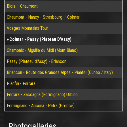
Blois – Chaumont
Chaumont - Nancy - Strasbourg – Colmar
Vosges Mountains Tour
Colmar - Passy (Plateau D'Assy)
Chamonix - Aiguille du Midi (Mont Blanc)
Passy (Plateau d'Assy) - Briancon
Briancon - Route des Grandes Alpes - Pianfei (Cuneo / Italy)
Pianfei - Ferrara
Ferrara - Zaccagna (Fermignano) Urbino
Fermignano - Ancona - Patra (Greece)
Photogalleries