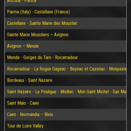
Ancona - Parma
Parma (Italy) - Castellane (France)
Castellane - Sainte Marie des Moustier
Sainte Marie Moustiers – Avignon
Avignon – Mende
Mende - Gorges du Tarn - Rocamadour
Rocamadour - La Rogue Gageac - Beynac et Cazenac - Monpazier-
Bordeaux - Saint Nazaire
Saint Nazaire - La Pouligue - Misillac - Mon Saint Michel - San Malo
Saint Malo - Caen
Caen - Normandia – Blois
Tour de Loire Valley