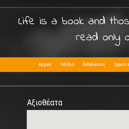
Life is a book and tho
read only 
Αρχική
Ταξίδια
Εκδηλώσεις
Σημεία 
Αξιοθέατα