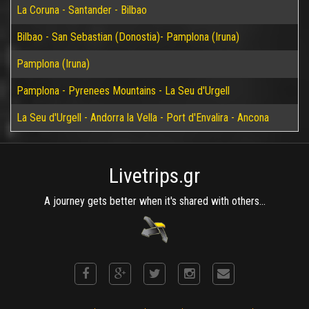
La Coruna - Santander - Bilbao
Bilbao - San Sebastian (Donostia)- Pamplona (Iruna)
Pamplona (Iruna)
Pamplona - Pyrenees Mountains - La Seu d'Urgell
La Seu d'Urgell - Andorra la Vella - Port d'Envalira - Ancona
Livetrips.gr
A journey gets better when it's shared with others...