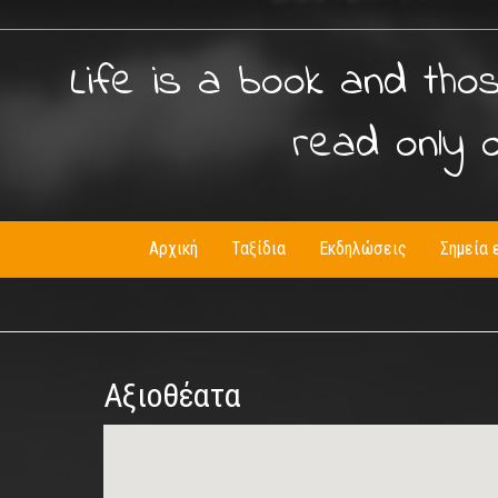
Life is a book and tho
read only 
Αρχική
Ταξίδια
Εκδηλώσεις
Σημεία 
Αξιοθέατα