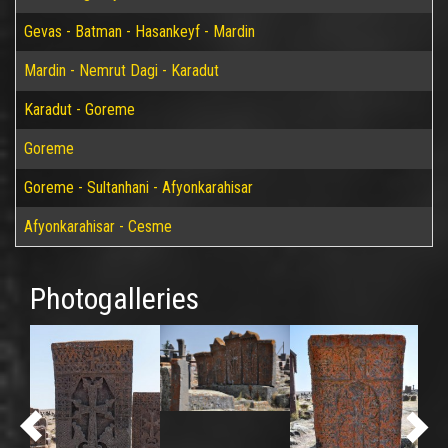
Gevas - Batman - Hasankeyf - Mardin
Mardin - Nemrut Dagi - Karadut
Karadut - Goreme
Goreme
Goreme - Sultanhani - Afyonkarahisar
Afyonkarahisar - Cesme
Photogalleries