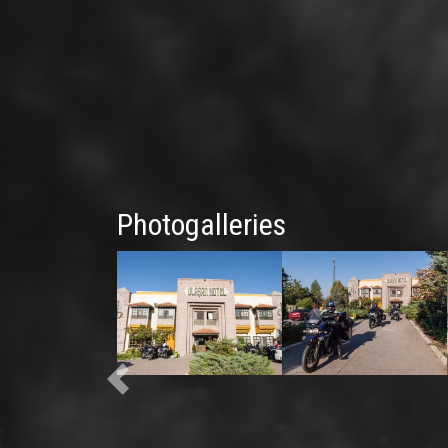
Photogalleries