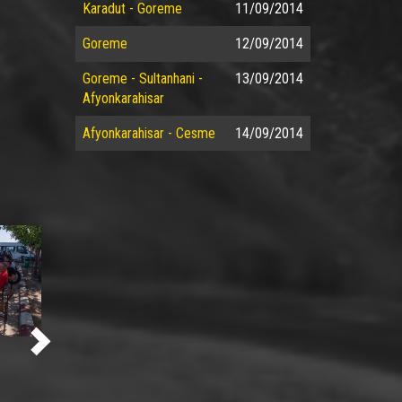
Karadut - Goreme
11/09/2014
Goreme
12/09/2014
Goreme - Sultanhani -
13/09/2014
Afyonkarahisar
Afyonkarahisar - Cesme
14/09/2014