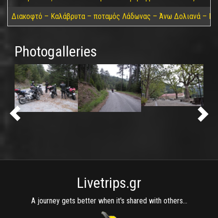
Διακοφτό – Καλάβρυτα – ποταμός Λάδωνας – Άνω Δολιανά – Πά
Photogalleries
Livetrips.gr
A journey gets better when it's shared with others...