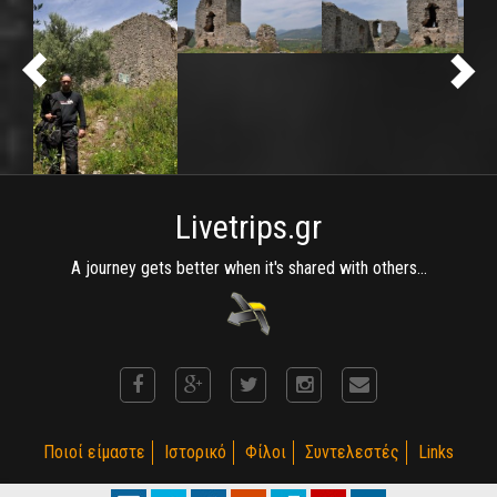
Livetrips.gr
A journey gets better when it's shared with others...
Ποιοί είμαστε
Ιστορικό
Φίλοι
Συντελεστές
Links