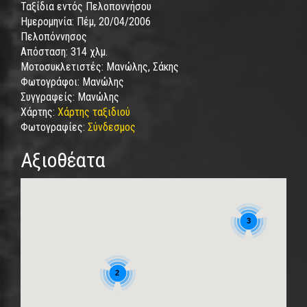
Ταξίδια εντός Πελοποννήσου
Ημερομηνία:
Πέμ, 20/04/2006
Πελοπόννησος
Απόσταση:
314 χλμ.
Μοτοσυκλετιστές:
Μανώλης, Σάκης
Φωτογράφοι:
Μανώλης
Συγγραφείς:
Μανώλης
Χάρτης:
Χάρτης ταξιδιού
Φωτογραφίες:
Σύνδεσμος
Αξιοθέατα
3
2