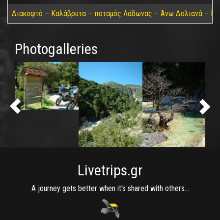
Διακοφτό – Καλάβρυτα – ποταμός Λάδωνας – Άνω Δολιανά – Πά
Photogalleries
Livetrips.gr
A journey gets better when it's shared with others...