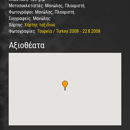
Μοτοσυκλετιστές:
Μανώλης, Πλουμιστή
Φωτογράφοι:
Μανώλης, Πλουμιστή
Συγγραφείς:
Μανώλης
Χάρτης:
Χάρτης ταξιδιού
Φωτογραφίες:
Τουρκία / Turkey 2008 - 22.8.2008
Αξιοθέατα