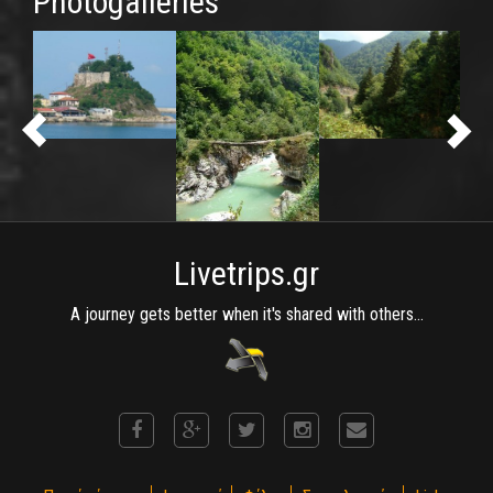
Photogalleries
Livetrips.gr
A journey gets better when it's shared with others...