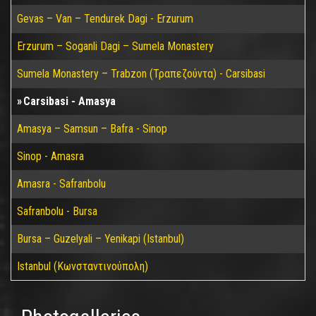
Gevas – Van – Tendurek Dagi - Erzurum
Erzurum – Soganli Dagi – Sumela Monastery
Sumela Monastery – Trabzon (Τραπεζούντα) - Carsibasi
Carsibasi - Amasya
Amasya – Samsun – Bafra - Sinop
Sinop - Amasra
Amasra - Safranbolu
Safranbolu - Bursa
Bursa – Guzelyali – Yenikapi (Istanbul)
Istanbul (Κωνσταντινούπολη)