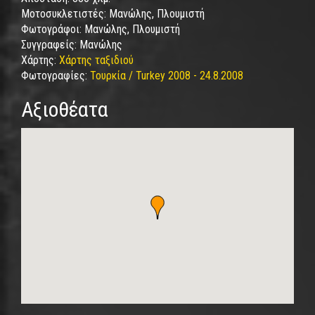
Μοτοσυκλετιστές:
Μανώλης, Πλουμιστή
Φωτογράφοι:
Μανώλης, Πλουμιστή
Συγγραφείς:
Μανώλης
Χάρτης:
Χάρτης ταξιδιού
Φωτογραφίες:
Τουρκία / Turkey 2008 - 24.8.2008
Αξιοθέατα