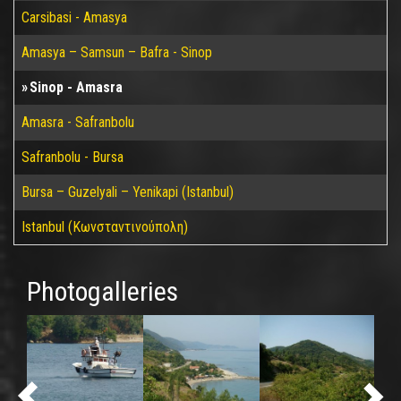
Carsibasi - Amasya
Amasya – Samsun – Bafra - Sinop
Sinop - Amasra
Amasra - Safranbolu
Safranbolu - Bursa
Bursa – Guzelyali – Yenikapi (Istanbul)
Istanbul (Κωνσταντινούπολη)
Photogalleries