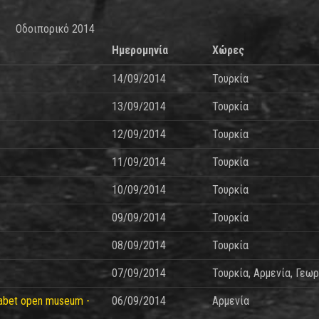
Οδοιπορικό 2014
Ημερομηνία
Χώρες
14/09/2014
Τουρκία
13/09/2014
Τουρκία
12/09/2014
Τουρκία
11/09/2014
Τουρκία
10/09/2014
Τουρκία
09/09/2014
Τουρκία
08/09/2014
Τουρκία
07/09/2014
Τουρκία, Αρμενία, Γεωρ
phabet open museum -
06/09/2014
Αρμενία