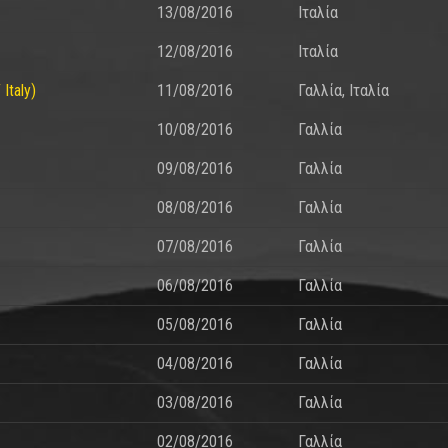
13/08/2016
Ιταλία
12/08/2016
Ιταλία
Italy)
11/08/2016
Γαλλία, Ιταλία
10/08/2016
Γαλλία
09/08/2016
Γαλλία
08/08/2016
Γαλλία
07/08/2016
Γαλλία
06/08/2016
Γαλλία
05/08/2016
Γαλλία
04/08/2016
Γαλλία
03/08/2016
Γαλλία
02/08/2016
Γαλλία