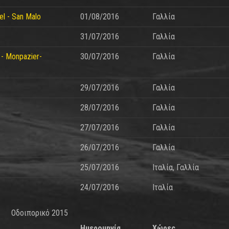
hel - San Malo
01/08/2016
Γαλλία
31/07/2016
Γαλλία
- Monpazier-
30/07/2016
Γαλλία
29/07/2016
Γαλλία
28/07/2016
Γαλλία
27/07/2016
Γαλλία
26/07/2016
Γαλλία
25/07/2016
Ιταλία, Γαλλία
24/07/2016
Ιταλία
Οδοιπορικό 2015
Ημερομηνία
Χώρες